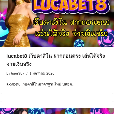
lucabet8 เว็บคาสิโน ฝากถอนตรง เล่นได้จริง
จ่ายเงินจริง
by
tiger987
1 มกราคม 2026
lucabet8 เว็บคาสิโนมาตรฐานใหม่ ปลอด…