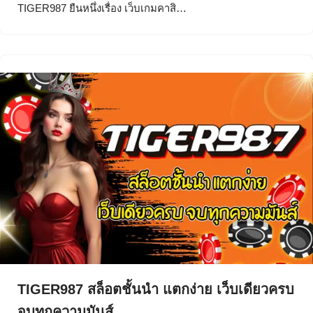
TIGER987 ยืนหนึ่งเรื่อง เว็บเกมคาสิ…
TIGER987 สล็อตชั้นนำ แตกง่าย เว็บเดียวครบ
จบทุกความมันส์