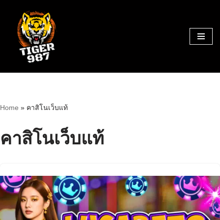
Skip
to
content
Home
»
คาสิโนเว็บแท้
คาสิโนเว็บแท้