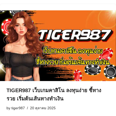
TIGER987 เว็บเกมคาสิโน ลงทุนง่าย ชี้ทาง
รวย เริ่มต้นเส้นทางทำเงิน
by
tiger987
20 ตุลาคม 2025