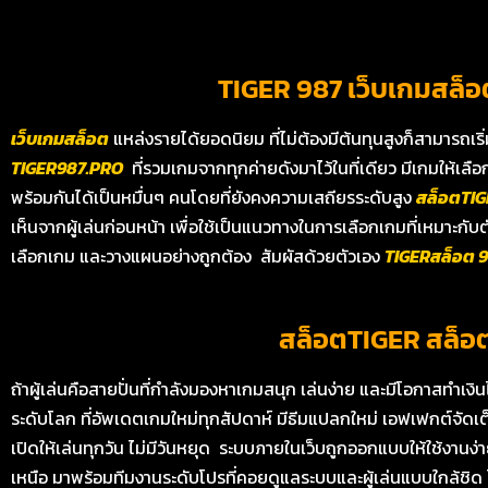
TIGER 987 เว็บเกมสล็อต
เว็บเกมสล็อต
แหล่งรายได้ยอดนิยม ที่ไม่ต้องมีต้นทุนสูงก็สามารถเริ
TIGER987.PRO
ที่รวมเกมจากทุกค่ายดังมาไว้ในที่เดียว มีเกมให้เลื
พร้อมกันได้เป็นหมื่นๆ คนโดยที่ยังคงความเสถียรระดับสูง
สล็อต
TIG
เห็นจากผู้เล่นก่อนหน้า เพื่อใช้เป็นแนวทางในการเลือกเกมที่เหมาะกับ
เลือกเกม และวางแผนอย่างถูกต้อง สัมผัสด้วยตัวเอง
TIGERสล็อต 
สล็อตTIGER สล็อตม
ถ้าผู้เล่นคือสายปั่นที่กำลังมองหาเกมสนุก เล่นง่าย และมีโอกาสทำเงิ
ระดับโลก ที่อัพเดตเกมใหม่ทุกสัปดาห์ มีธีมแปลกใหม่ เอฟเฟกต์จัดเต็ม
เปิดให้เล่นทุกวัน ไม่มีวันหยุด ระบบภายในเว็บถูกออกแบบให้ใช้งานง่า
เหนือ มาพร้อมทีมงานระดับโปรที่คอยดูแลระบบและผู้เล่นแบบใกล้ชิ