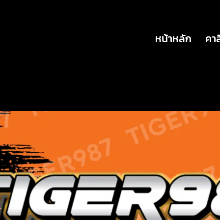
หน้าหลัก
คาส