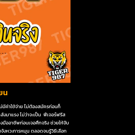
ียน
่มีค่าใช้จ่าย ไม่ต้องสมัครก่อนก็
ลังมาแรง ไม่ว่าจะเป็น ฟีเจอร์ฟรีส
มืออาชีพก่อนเจอศึกจริง ช่วยให้จับ
นจังหวะการหมุน ตลอดจนรู้วิธีเลือก