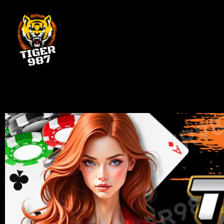
Skip
to
content