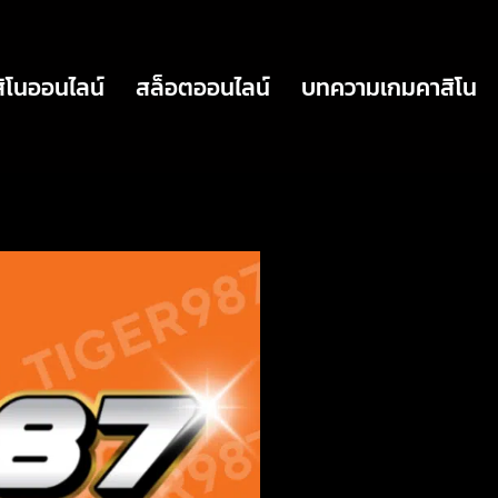
ิโนออนไลน์
สล็อตออนไลน์
บทความเกมคาสิโน