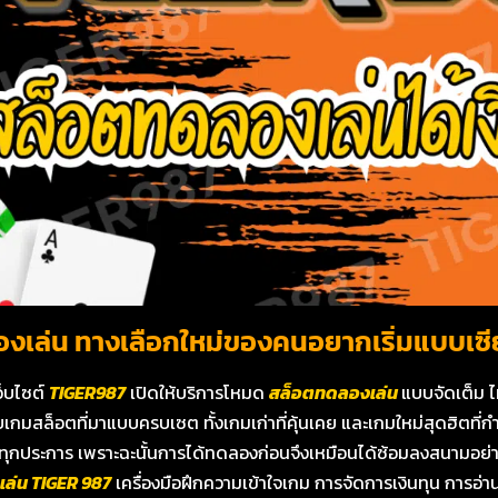
งเล่น ทางเลือกใหม่ของคนอยากเริ่มแบบเซ
็บไซต์
TIGER987
เปิดให้บริการโหมด
สล็อตทดลองเล่น
แบบจัดเต็ม ไม
บเกมสล็อตที่มาแบบครบเซต ทั้งเกมเก่าที่คุ้นเคย และเกมใหม่สุดฮิตที่กำ
ทุกประการ เพราะฉะนั้นการได้ทดลองก่อนจึงเหมือนได้ซ้อมลงสนามอย่าง
เล่น
TIGER 987
เครื่องมือฝึกความเข้าใจเกม การจัดการเงินทุน การอ่า