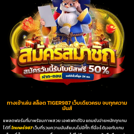
ทางเข้าเล่น สล็อต TIGER987 เว็บเดียวครบ จบทุกความ
มันส์
แพลตฟอร์มที่มาพร้อมภาพสวย เอฟเฟกต์ปัง แถมยังจ่ายหนักทุกเกม
ได้ที่
ไทเกอร์
987
เว็บที่รวมความมันส์แบบไม่มีกั๊ก ที่นี่จะได้เจอกับเกม