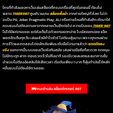
ใครที่กำลังมองหาเว็บเล่นสล็อตที่ครบเครื่องที่สุดในตอนนี้ ต้องไม่
พลาด
TIGER987
ศูนย์รวมเกม
สล็อตชั้นนำ
จากค่ายใหญ่ทั่วโลก ไม่ว่า
จะเป็น PG, Joker, Pragmatic Play, JILI หรือค่ายไหนที่กำลังฮิต คัดมาให้
ครบแบบไม่ต้องตามหาจากหลายเว็บอีกต่อไป ความปังของ
TIGER 987
ไม่ได้มีแค่เกมเยอะ แต่ยังเต็มไปด้วยเกมแตกง่าย โบนัสออกบ่อย แจ็ค
พอตจัดเต็มทุกวัน เล่นแล้วมีกำไรชัวร์ ไม่ต้องลุ้นนาน เพราะทุกเกมผ่าน
การรีวิวและทดสอบโดยนักเดิมพันระดับมือโปรมาแล้วว่า
แตกดีของ
จริง
นอกจากนี้ระบบของเว็บยังทันสมัย เล่นผ่านมือถือก็สะดวก กดหมุน
ไม่มีกระตุก ฝาก-ถอนรวดเร็วไม่ถึงนาที รองรับวอลเลทและธนาคารชั้น
นำแบบไม่ต้องง้อสลิปให้เสียเวลา เริ่มต้นเพียง 1 บาท ก็ลุ้นทำเงินได้หลัก
หมื่นแบบไม่ต้องใช้ดวงเยอะ
ทางเข้าเล่น สล็อตไทเกอร์ 987