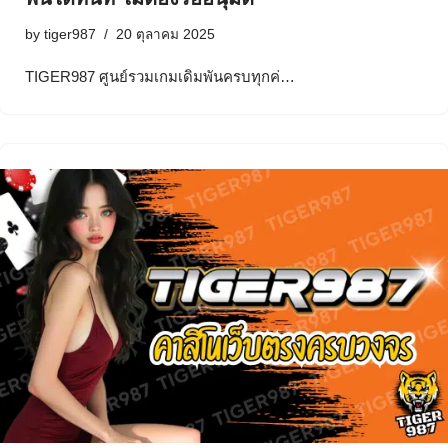
by
tiger987
20 ตุลาคม 2025
TIGER987 ศูนย์รวมเกมเดิมพันครบทุกค่…