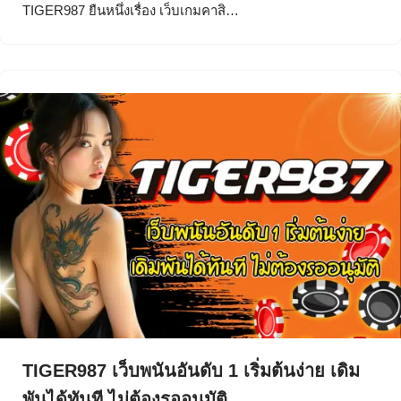
TIGER987 ยืนหนึ่งเรื่อง เว็บเกมคาสิ…
TIGER987 เว็บพนันอันดับ 1 เริ่มต้นง่าย เดิม
พันได้ทันที ไม่ต้องรออนุมัติ