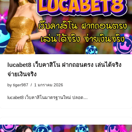
lucabet8 เว็บคาสิโน ฝากถอนตรง เล่นได้จริง
จ่ายเงินจริง
by
tiger987
1 มกราคม 2026
lucabet8 เว็บคาสิโนมาตรฐานใหม่ ปลอด…