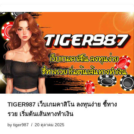
TIGER987 เว็บเกมคาสิโน ลงทุนง่าย ชี้ทาง
รวย เริ่มต้นเส้นทางทำเงิน
by
tiger987
20 ตุลาคม 2025